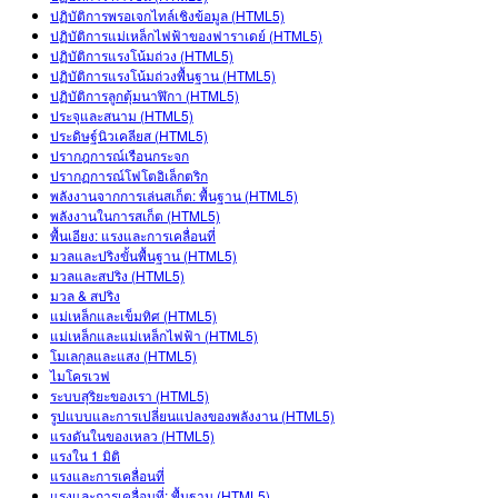
ปฏิบัติการพรอเจกไทล์เชิงข้อมูล (HTML5)
ปฏิบัติการแม่เหล็กไฟฟ้าของฟาราเดย์ (HTML5)
ปฏิบัติการแรงโน้มถ่วง (HTML5)
ปฏิบัติการแรงโน้มถ่วงพื้นฐาน (HTML5)
ปฏิบัติการลูกตุ้มนาฬิกา (HTML5)
ประจุและสนาม (HTML5)
ประดิษฐ์นิวเคลียส (HTML5)
ปรากฎการณ์เรือนกระจก
ปรากฏการณ์โฟโตอิเล็กตริก
พลังงานจากการเล่นสเก็ต: พื้นฐาน (HTML5)
พลังงานในการสเก็ต (HTML5)
พื้นเอียง: แรงและการเคลื่อนที่
มวลและปริงขั้นพื้นฐาน (HTML5)
มวลและสปริง (HTML5)
มวล & สปริง
แม่เหล็กและเข็มทิศ (HTML5)
แม่เหล็กและแม่เหล็กไฟฟ้า (HTML5)
โมเลกุลและแสง (HTML5)
ไมโครเวฟ
ระบบสุริยะของเรา (HTML5)
รูปแบบและการเปลี่ยนแปลงของพลังงาน (HTML5)
แรงดันในของเหลว (HTML5)
แรงใน 1 มิติ
แรงและการเคลื่อนที่
แรงและการเคลื่อนที่: พื้นฐาน (HTML5)