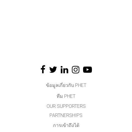
ข้อมูลเกี่ยวกับ PHET
ทีม PHET
OUR SUPPORTERS
PARTNERSHIPS
การเข้าถึงได้