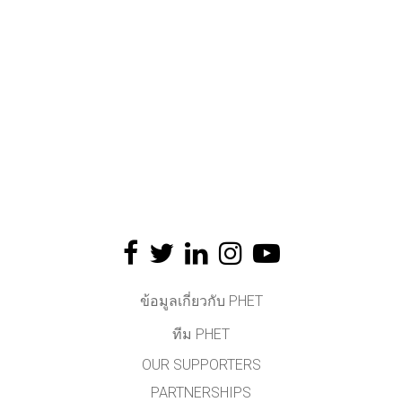
ข้อมูลเกี่ยวกับ PHET
ทีม PHET
OUR SUPPORTERS
PARTNERSHIPS