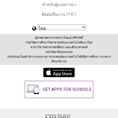
สำหรับผู้แปลภาษา
ติดต่อทีมงาน PHET
ผู้ช่วยศาสตราจารย์ ดร.นิวัฒน์ ศรีสวัสดิ์
กลุ่มวิจัยการศึกษาวิทยาศาสตร์และเทคโนโลยีแนวใหม่
สาขาวิชาวิทยาศาสตร์ศึกษา คณะศึกษาศาสตร์
มหาวิทยาลัยขอนแก่น
(สนับสนุนโดยสำนักงานเลขานุการกองทุนพัฒนาเทคโนโลยีเพื่อการศึกษา กระทรวง
ศึกษาธิการ)
GET APPS FOR SCHOOLS