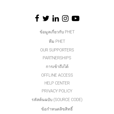
ข้อมูลเกี่ยวกับ PHET
ทีม PHET
OUR SUPPORTERS
PARTNERSHIPS
การเข้าถึงได้
OFFLINE ACCESS
HELP CENTER
PRIVACY POLICY
รหัสต้นฉบับ (SOURCE CODE)
ข้อกำหนดลิขสิทธิ์