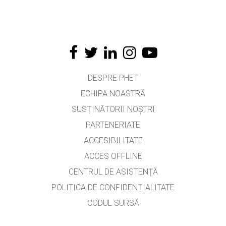
DESPRE PHET
ECHIPA NOASTRĂ
SUSȚINĂTORII NOȘTRI
PARTENERIATE
ACCESIBILITATE
ACCES OFFLINE
CENTRUL DE ASISTENȚĂ
POLITICA DE CONFIDENȚIALITATE
CODUL SURSĂ
LICENȚIERE