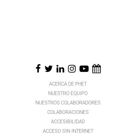
ACERCA DE PHET
NUESTRO EQUIPO
NUESTROS COLABORADORES
COLABORACIONES
ACCESIBILIDAD
ACCESO SIN INTERNET