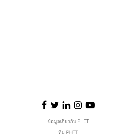
ข้อมูลเกี่ยวกับ PHET
ทีม PHET