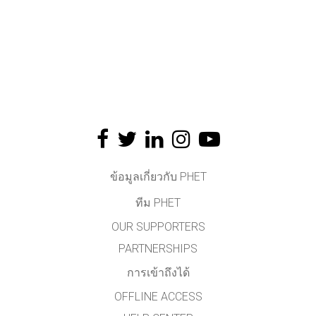
ข้อมูลเกี่ยวกับ PHET
ทีม PHET
OUR SUPPORTERS
PARTNERSHIPS
การเข้าถึงได้
OFFLINE ACCESS