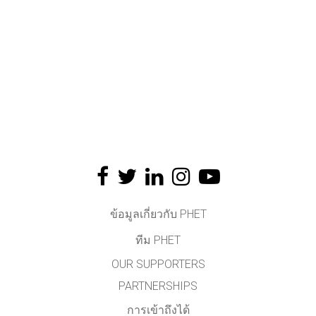
ข้อมูลเกี่ยวกับ PHET
ทีม PHET
OUR SUPPORTERS
PARTNERSHIPS
การเข้าถึงได้