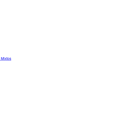
 Mixtos