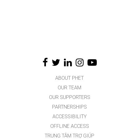
ABOUT PHET
OUR TEAM
OUR SUPPORTERS
PARTNERSHIPS
ACCESSIBILITY
OFFLINE ACCESS
TRUNG TÂM TRỢ GIÚP