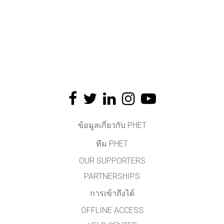
ข้อมูลเกี่ยวกับ PHET
ทีม PHET
OUR SUPPORTERS
PARTNERSHIPS
การเข้าถึงได้
OFFLINE ACCESS