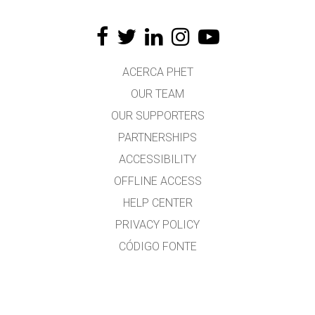
ACERCA PHET
OUR TEAM
OUR SUPPORTERS
PARTNERSHIPS
ACCESSIBILITY
OFFLINE ACCESS
HELP CENTER
PRIVACY POLICY
CÓDIGO FONTE
LICENSING
PARA TRADUCTORES
CONTACTO