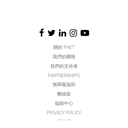
關於 PHET
我們的團隊
我們的支持者
PARTNERSHIPS
無障礙協助
離線版
協助中心
PRIVACY POLICY
原始碼