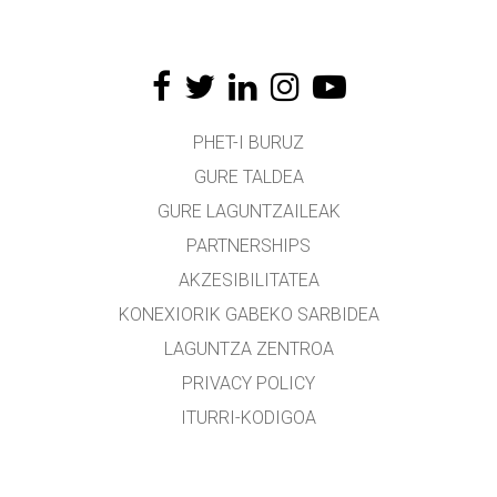
PHET-I BURUZ
GURE TALDEA
GURE LAGUNTZAILEAK
PARTNERSHIPS
AKZESIBILITATEA
KONEXIORIK GABEKO SARBIDEA
LAGUNTZA ZENTROA
PRIVACY POLICY
ITURRI-KODIGOA
LIZENTZIEN BANAKETA
ITZULTZAILEENTZAT