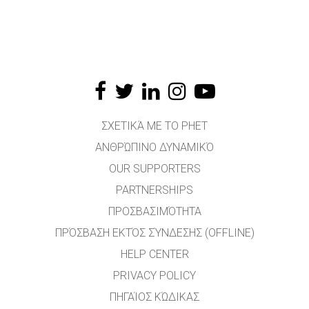
ΣΧΕΤΙΚΆ ΜΕ ΤΟ PHET
ΑΝΘΡΏΠΙΝΟ ΔΥΝΑΜΙΚΌ
OUR SUPPORTERS
PARTNERSHIPS
ΠΡΟΣΒΑΣΙΜΌΤΗΤΑ
ΠΡΌΣΒΑΣΗ ΕΚΤΌΣ ΣΎΝΔΕΣΗΣ (OFFLINE)
HELP CENTER
PRIVACY POLICY
ΠΗΓΑΊΟΣ ΚΏΔΙΚΑΣ