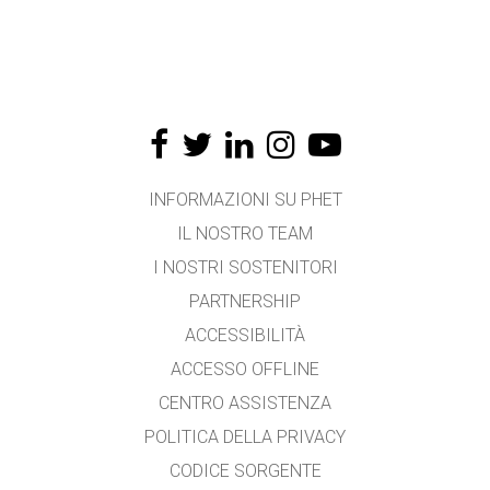
INFORMAZIONI SU PHET
IL NOSTRO TEAM
I NOSTRI SOSTENITORI
PARTNERSHIP
ACCESSIBILITÀ
ACCESSO OFFLINE
CENTRO ASSISTENZA
POLITICA DELLA PRIVACY
CODICE SORGENTE