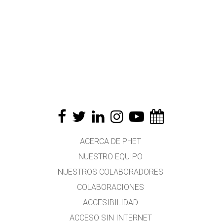
ACERCA DE PHET
NUESTRO EQUIPO
NUESTROS COLABORADORES
COLABORACIONES
ACCESIBILIDAD
ACCESO SIN INTERNET