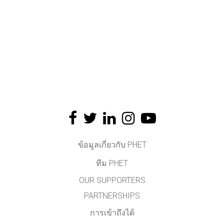
ข้อมูลเกี่ยวกับ PHET
ทีม PHET
OUR SUPPORTERS
PARTNERSHIPS
การเข้าถึงได้