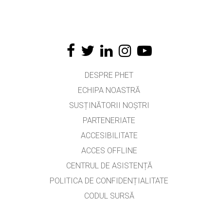
DESPRE PHET
ECHIPA NOASTRĂ
SUSȚINĂTORII NOȘTRI
PARTENERIATE
ACCESIBILITATE
ACCES OFFLINE
CENTRUL DE ASISTENȚĂ
POLITICA DE CONFIDENȚIALITATE
CODUL SURSĂ
LICENȚIERE