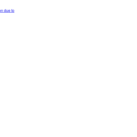
on due to