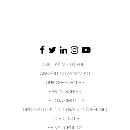
ΣΧΕΤΙΚΆ ΜΕ ΤΟ PHET
ΑΝΘΡΏΠΙΝΟ ΔΥΝΑΜΙΚΌ
OUR SUPPORTERS
PARTNERSHIPS
ΠΡΟΣΒΑΣΙΜΌΤΗΤΑ
ΠΡΌΣΒΑΣΗ ΕΚΤΌΣ ΣΎΝΔΕΣΗΣ (OFFLINE)
HELP CENTER
PRIVACY POLICY