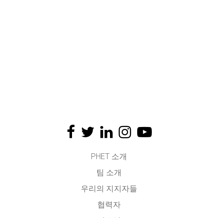
PHET 소개
팀 소개
우리의 지지자들
협력자