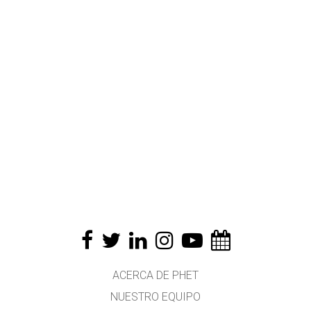
ACERCA DE PHET
NUESTRO EQUIPO