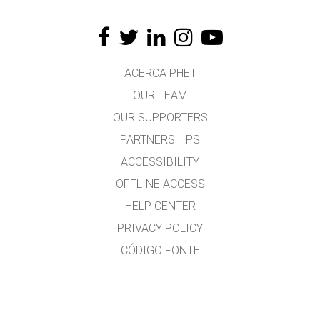
ACERCA PHET
OUR TEAM
OUR SUPPORTERS
PARTNERSHIPS
ACCESSIBILITY
OFFLINE ACCESS
HELP CENTER
PRIVACY POLICY
CÓDIGO FONTE
LICENSING
PARA TRADUCTORES
CONTACTO