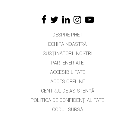
DESPRE PHET
ECHIPA NOASTRĂ
SUSȚINĂTORII NOȘTRI
PARTENERIATE
ACCESIBILITATE
ACCES OFFLINE
CENTRUL DE ASISTENȚĂ
POLITICA DE CONFIDENȚIALITATE
CODUL SURSĂ
LICENȚIERE
PENTRU TRADUCĂTORI