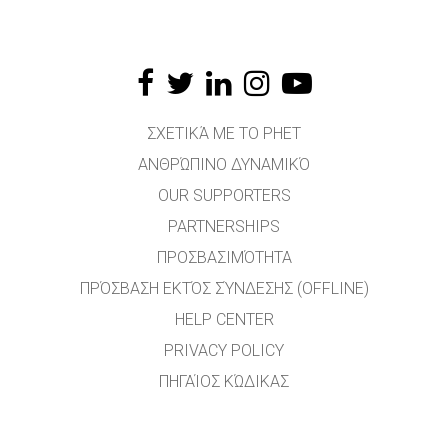
ΣΧΕΤΙΚΆ ΜΕ ΤΟ PHET
ΑΝΘΡΏΠΙΝΟ ΔΥΝΑΜΙΚΌ
OUR SUPPORTERS
PARTNERSHIPS
ΠΡΟΣΒΑΣΙΜΌΤΗΤΑ
ΠΡΌΣΒΑΣΗ ΕΚΤΌΣ ΣΎΝΔΕΣΗΣ (OFFLINE)
HELP CENTER
PRIVACY POLICY
ΠΗΓΑΊΟΣ ΚΏΔΙΚΑΣ
ΑΔΕΙΟΔΌΤΗΣΗ
ΓΙΑ ΜΕΤΑΦΡΑΣΤΈΣ