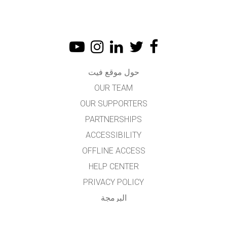
حول موقع فيت
OUR TEAM
OUR SUPPORTERS
PARTNERSHIPS
ACCESSIBILITY
OFFLINE ACCESS
HELP CENTER
PRIVACY POLICY
البرمجة
LICENSING