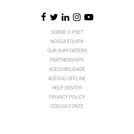
SOBRE O PHET
NOSSA EQUIPA
OUR SUPPORTERS
PARTNERSHIPS
ACESSIBILIDADE
ACESSO OFFLINE
HELP CENTER
PRIVACY POLICY
CÓDIGO FONTE
LICENÇA
PARA TRADUTORES