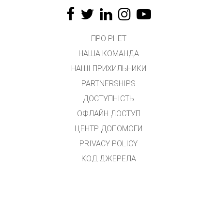
ПРО PHET
НАША КОМАНДА
НАШІ ПРИХИЛЬНИКИ
PARTNERSHIPS
ДОСТУПНІСТЬ
ОФЛАЙН ДОСТУП
ЦЕНТР ДОПОМОГИ
PRIVACY POLICY
КОД ДЖЕРЕЛА
ЛІЦЕНЗУВАННЯ
ДЛЯ ПЕРЕКЛАДАЧІВ
КОНТАКТ