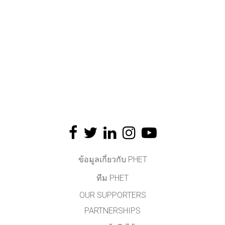
ข้อมูลเกี่ยวกับ PHET
ทีม PHET
OUR SUPPORTERS
PARTNERSHIPS