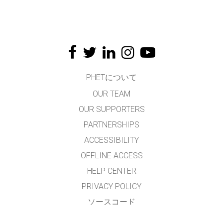
PHETについて
OUR TEAM
OUR SUPPORTERS
PARTNERSHIPS
ACCESSIBILITY
OFFLINE ACCESS
HELP CENTER
PRIVACY POLICY
ソースコード
LICENSING