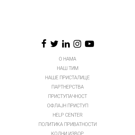
О НАМА
НАШ ТИМ
НАШЕ ПРИСТАЛИЦЕ
ПАРТНЕРСТВА
ПРИСТУПАЧНОСТ
ОФЛАЈН ПРИСТУП
HELP CENTER
ПОЛИТИКА ПРИВАТНОСТИ
КОДНИ ИЗВОР