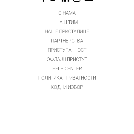
О НАМА
НАШ ТИМ
НАШЕ ПРИСТАЛИЦЕ
ПАРТНЕРСТВА
ПРИСТУПАЧНОСТ
ОФЛАЈН ПРИСТУП
HELP CENTER
ПОЛИТИКА ПРИВАТНОСТИ
КОДНИ ИЗВОР
ЛИЦЕНЦИРАЊЕ
ЗА ПРЕВОДИОЦЕ
КОНТАКТ