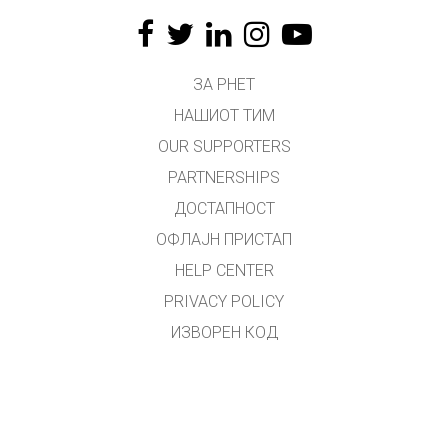
ЗА PHET
НАШИОТ ТИМ
OUR SUPPORTERS
PARTNERSHIPS
ДОСТАПНОСТ
ОФЛАЈН ПРИСТАП
HELP CENTER
PRIVACY POLICY
ИЗВОРЕН КОД
ЛИЦЕНЦИРАЊЕ
ЗА ПРЕВЕДУВАЧИ
КОНТАКТ