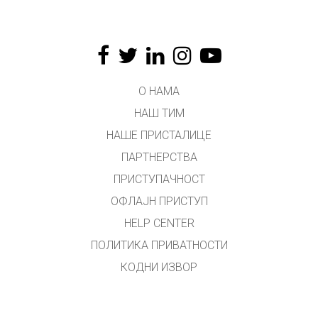
О НАМА
НАШ ТИМ
НАШЕ ПРИСТАЛИЦЕ
ПАРТНЕРСТВА
ПРИСТУПАЧНОСТ
ОФЛАЈН ПРИСТУП
HELP CENTER
ПОЛИТИКА ПРИВАТНОСТИ
КОДНИ ИЗВОР
ЛИЦЕНЦИРАЊЕ
ЗА ПРЕВОДИОЦЕ