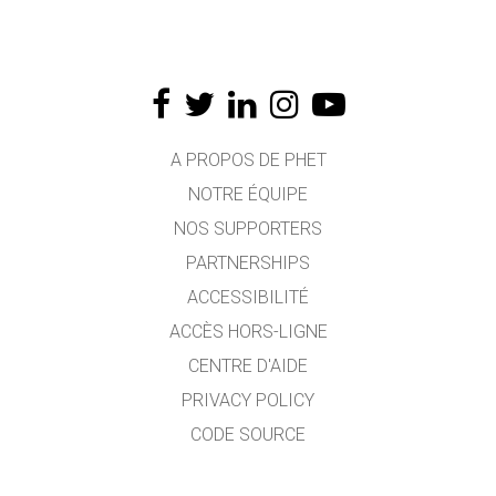
A PROPOS DE PHET
NOTRE ÉQUIPE
NOS SUPPORTERS
PARTNERSHIPS
ACCESSIBILITÉ
ACCÈS HORS-LIGNE
CENTRE D'AIDE
PRIVACY POLICY
CODE SOURCE
LICENCE