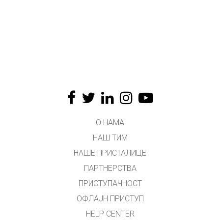
О НАМА
НАШ ТИМ
НАШЕ ПРИСТАЛИЦЕ
ПАРТНЕРСТВА
ПРИСТУПАЧНОСТ
ОФЛАЈН ПРИСТУП
HELP CENTER