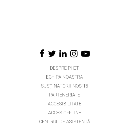
DESPRE PHET
ECHIPA NOASTRĂ
SUSȚINĂTORII NOȘTRI
PARTENERIATE
ACCESIBILITATE
ACCES OFFLINE
CENTRUL DE ASISTENȚĂ