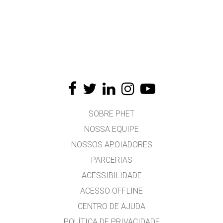
SOBRE PHET
NOSSA EQUIPE
NOSSOS APOIADORES
PARCERIAS
ACESSIBILIDADE
ACESSO OFFLINE
CENTRO DE AJUDA
POLÍTICA DE PRIVACIDADE