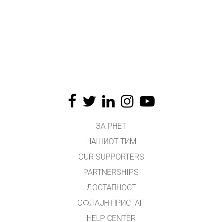
ЗА PHET
НАШИОТ ТИМ
OUR SUPPORTERS
PARTNERSHIPS
ДОСТАПНОСТ
ОФЛАЈН ПРИСТАП
HELP CENTER