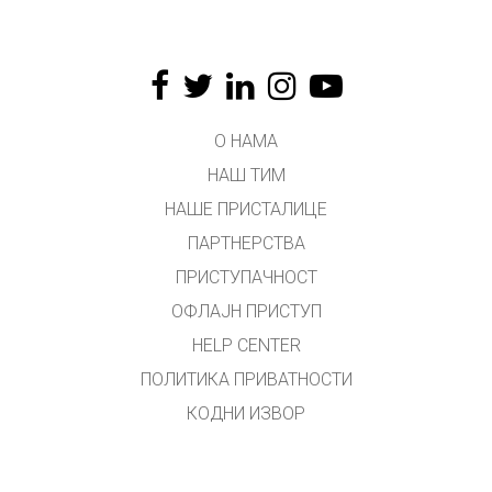
О НАМА
НАШ ТИМ
НАШЕ ПРИСТАЛИЦЕ
ПАРТНЕРСТВА
ПРИСТУПАЧНОСТ
ОФЛАЈН ПРИСТУП
HELP CENTER
ПОЛИТИКА ПРИВАТНОСТИ
КОДНИ ИЗВОР
ЛИЦЕНЦИРАЊЕ
ЗА ПРЕВОДИОЦЕ