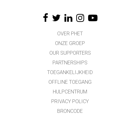
OVER PHET
ONZE GROEP
OUR SUPPORTERS
PARTNERSHIPS
TOEGANKELIJKHEID
OFFLINE TOEGANG
HULPCENTRUM
PRIVACY POLICY
BRONCODE
LICENTIES
VOOR VERTALERS