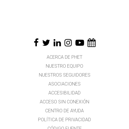
ACERCA DE PHET
NUESTRO EQUIPO
NUESTROS SEGUIDORES
ASOCIACIONES
ACCESIBILIDAD
ACCESO SIN CONEXIÓN
CENTRO DE AYUDA
POLÍTICA DE PRIVACIDAD
CÓDIGO FUENTE