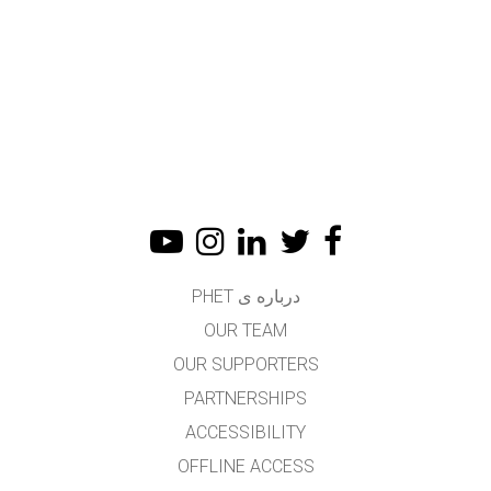
درباره ی PHET
OUR TEAM
OUR SUPPORTERS
PARTNERSHIPS
ACCESSIBILITY
OFFLINE ACCESS