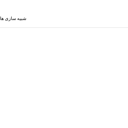
شبیه سازی ها
شبیه سازی 
Sims