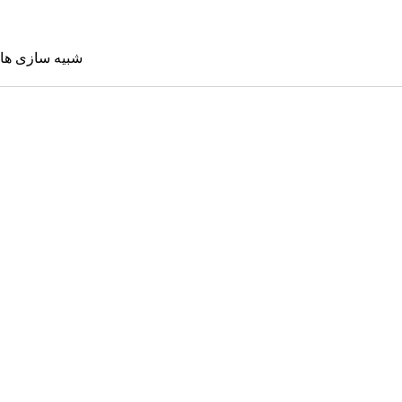
شبیه سازی ها
شبیه سازی 
Sims