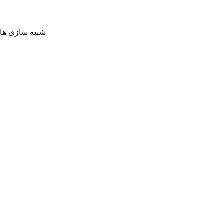
شبیه سازی ها
شبیه سازی 
Sims