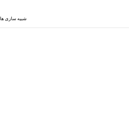
شبیه سازی ها
شبیه سازی 
Sims