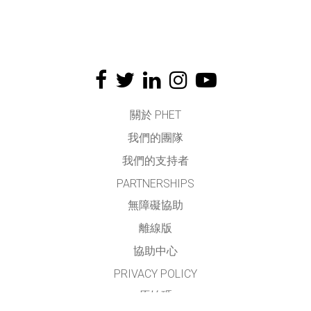
關於 PHET
我們的團隊
我們的支持者
PARTNERSHIPS
無障礙協助
離線版
協助中心
PRIVACY POLICY
原始碼