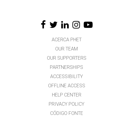
ACERCA PHET
OUR TEAM
OUR SUPPORTERS
PARTNERSHIPS
ACCESSIBILITY
OFFLINE ACCESS
HELP CENTER
PRIVACY POLICY
CÓDIGO FONTE
LICENSING
PARA TRADUCTORES